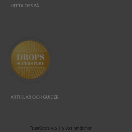
HITTA OSS PÅ
ARTIKLAR OCH GUIDER