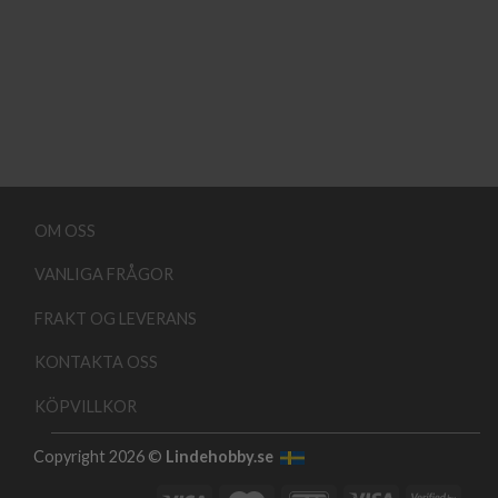
OM OSS
VANLIGA FRÅGOR
FRAKT OG LEVERANS
KONTAKTA OSS
KÖPVILLKOR
Copyright 2026 ©
Lindehobby.se