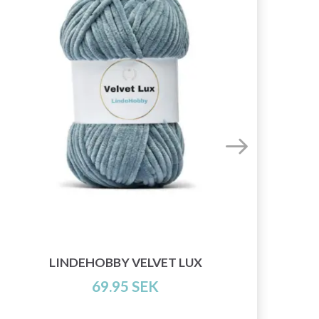
LINDEHOBBY VELVET LUX
69.95 SEK