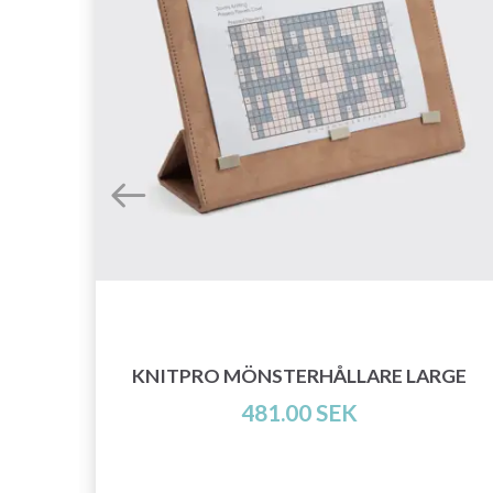
KNITPRO MÖNSTERHÅLLARE LARGE
481.00 SEK