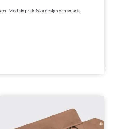
nster. Med sin praktiska design och smarta