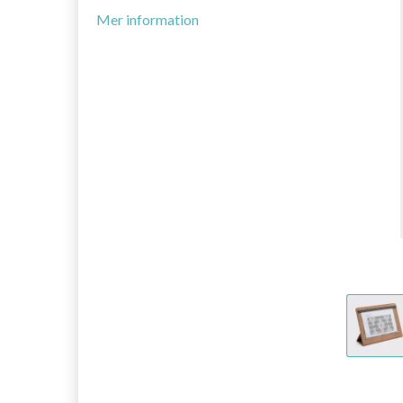
Mer information