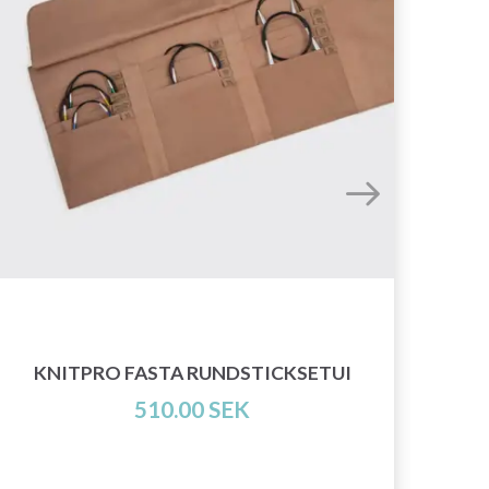
KNITPRO FASTA RUNDSTICKSETUI
510.00 SEK