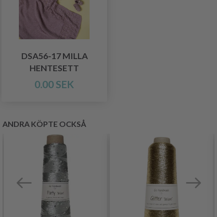
DSA56-17 MILLA
HENTESETT
0.00 SEK
ANDRA KÖPTE OCKSÅ