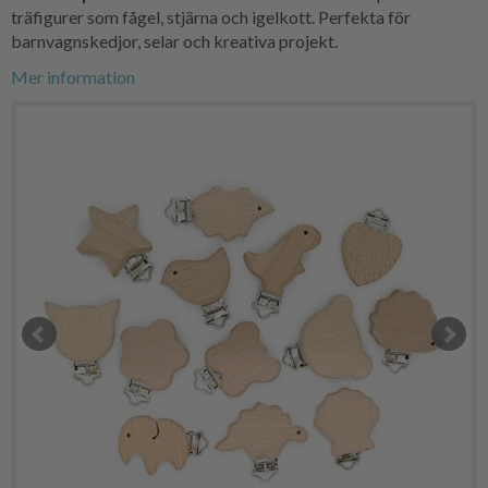
träfigurer som fågel, stjärna och igelkott. Perfekta för
barnvagnskedjor, selar och kreativa projekt.
Mer information