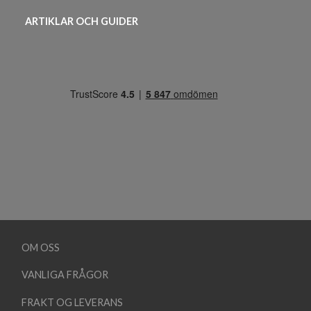
ARTIKLAR OCH GUIDER
OM OSS
VANLIGA FRÅGOR
FRAKT OG LEVERANS