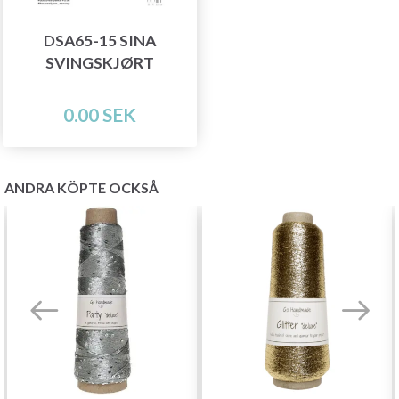
DSA65-15 SINA
SVINGSKJØRT
0.00 SEK
ANDRA KÖPTE OCKSÅ