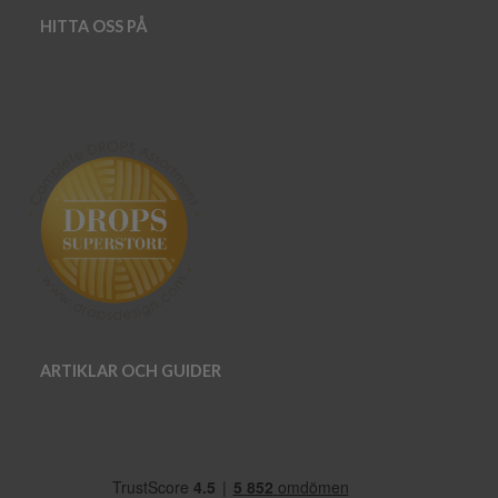
HITTA OSS PÅ
ARTIKLAR OCH GUIDER