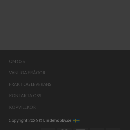
OM OSS
VANLIGA FRÅGOR
FRAKT OG LEVERANS
KONTAKTA OSS
KÖPVILLKOR
Copyright 2026 ©
Lindehobby.se