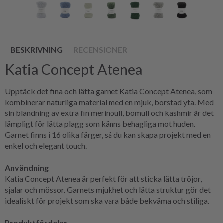
BESKRIVNING
RECENSIONER
Katia Concept Atenea
Upptäck det fina och lätta garnet Katia Concept Atenea, som
kombinerar naturliga material med en mjuk, borstad yta. Med
sin blandning av extra fin merinoull, bomull och kashmir är det
lämpligt för lätta plagg som känns behagliga mot huden.
Garnet finns i 16 olika färger, så du kan skapa projekt med en
enkel och elegant touch.
Användning
Katia Concept Atenea är perfekt för att sticka lätta tröjor,
sjalar och mössor. Garnets mjukhet och lätta struktur gör det
idealiskt för projekt som ska vara både bekväma och stiliga.
Produktfördelar