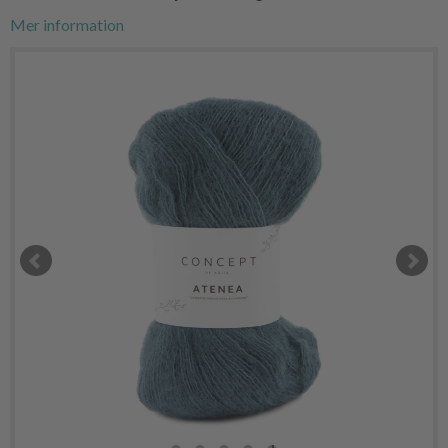
Mer information