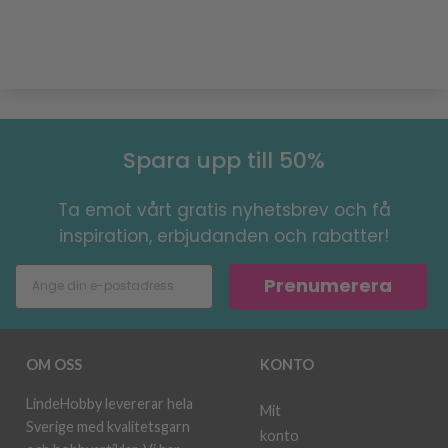
Spara upp till 50%
Ta emot vårt gratis nyhetsbrev och få
inspiration, erbjudanden och rabatter!
Prenumerera
OM OSS
KONTO
LindeHobby levererar hela
Mit
Sverige med kvalitetsgarn
konto