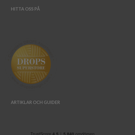
HITTA OSS PÅ
ARTIKLAR OCH GUIDER