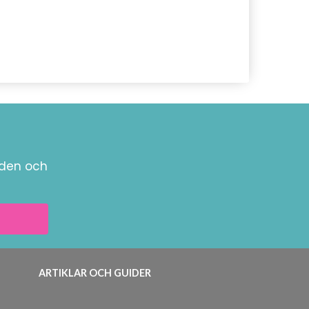
nden och
ARTIKLAR OCH GUIDER