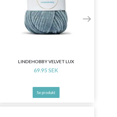
LINDEHOBBY VELVET LUX
69.95 SEK
Se produkt