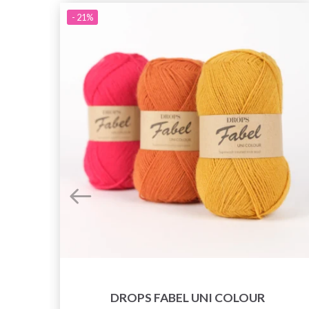
- 21%
DROPS FABEL UNI COLOUR