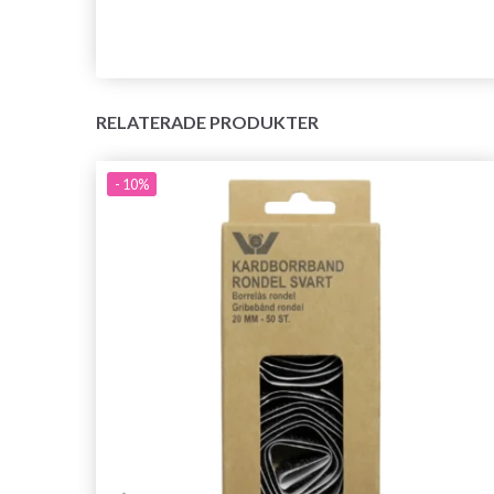
RELATERADE PRODUKTER
- 10%