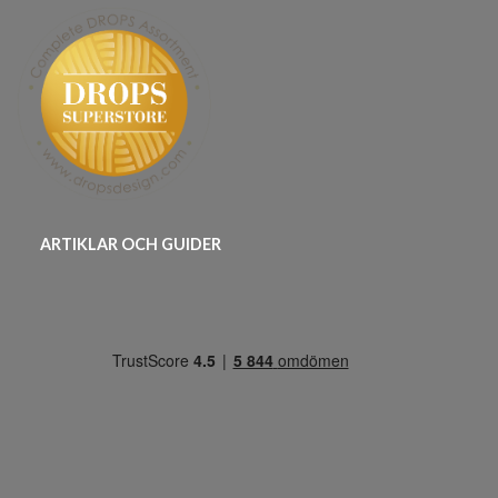
ARTIKLAR OCH GUIDER