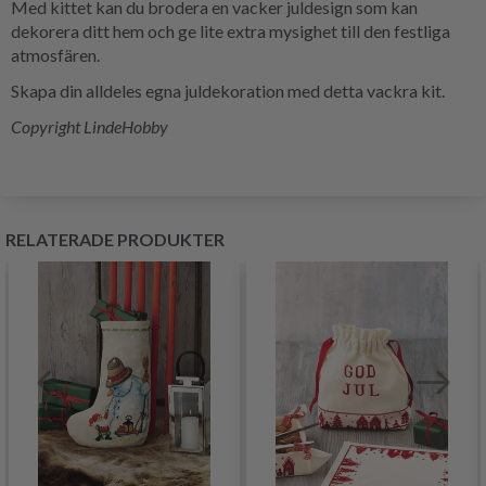
Med kittet kan du brodera en vacker juldesign som kan
dekorera ditt hem och ge lite extra mysighet till den festliga
atmosfären.
Skapa din alldeles egna juldekoration med detta vackra kit.
Copyright LindeHobby
RELATERADE PRODUKTER