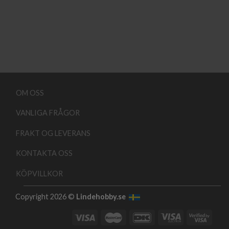
OM OSS
VANLIGA FRÅGOR
FRAKT OG LEVERANS
KONTAKTA OSS
KÖPVILLKOR
Copyright 2026 ©
Lindehobby.se