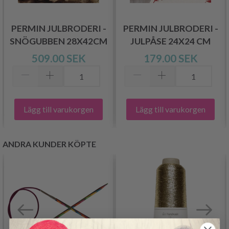
PERMIN JULBRODERI -
PERMIN JULBRODERI -
SNÖGUBBEN 28X42CM
JULPÅSE 24X24 CM
509.00 SEK
179.00 SEK
Lägg till varukorgen
Lägg till varukorgen
ANDRA KUNDER KÖPTE