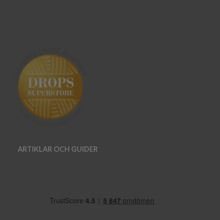
ARTIKLAR OCH GUIDER