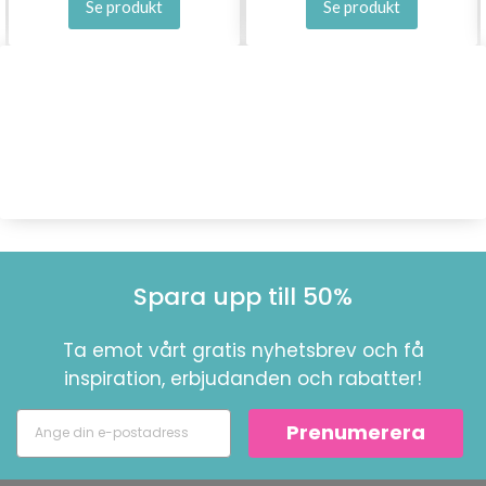
Se produkt
Se produkt
Spara upp till 50%
Ta emot vårt gratis nyhetsbrev och få
inspiration, erbjudanden och rabatter!
Prenumerera