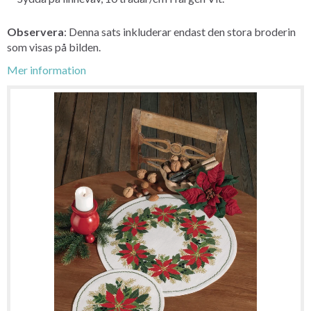
Observera
: Denna sats inkluderar endast den stora broderin
som visas på bilden.
Mer information