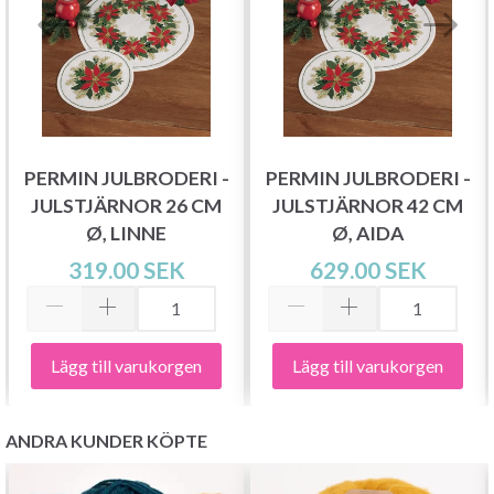
PERMIN JULBRODERI -
PERMIN JULBRODERI -
JULSTJÄRNOR 26 CM
JULSTJÄRNOR 42 CM
Ø, LINNE
Ø, AIDA
319.00 SEK
629.00 SEK
Lägg till varukorgen
Lägg till varukorgen
ANDRA KUNDER KÖPTE