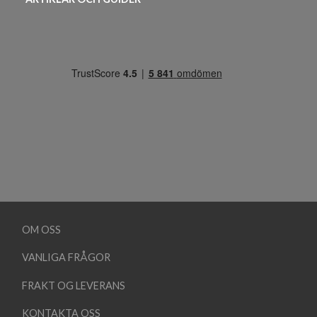
OM OSS
VANLIGA FRÅGOR
FRAKT OG LEVERANS
KONTAKTA OSS