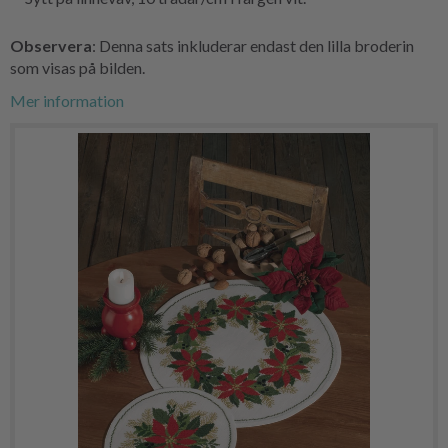
Observera
: Denna sats inkluderar endast den lilla broderin
som visas på bilden.
Mer information