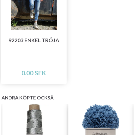
92203 ENKEL TRÖJA
0.00 SEK
ANDRA KÖPTE OCKSÅ