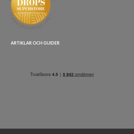
ARTIKLAR OCH GUIDER