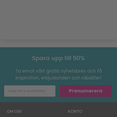
Spara upp till 50%
Ta emot vårt gratis nyhetsbrev och få
inspiration, erbjudanden och rabatter!
Prenumerera
OM OSS
KONTO