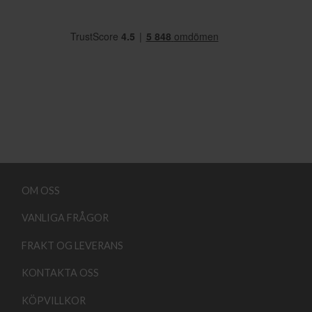
OM OSS
VANLIGA FRÅGOR
FRAKT OG LEVERANS
KONTAKTA OSS
KÖPVILLKOR