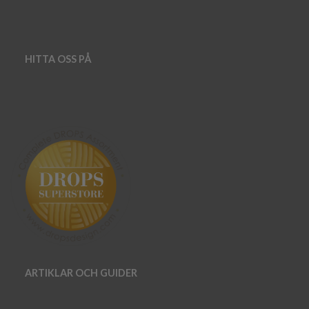
HITTA OSS PÅ
ARTIKLAR OCH GUIDER