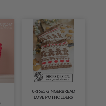
0-1665 GINGERBREAD
LOVE POTHOLDERS
N