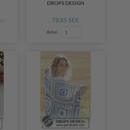
DROPS DESIGN
78.85 SEK
SEK
Antal