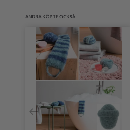
ANDRA KÖPTE OCKSÅ