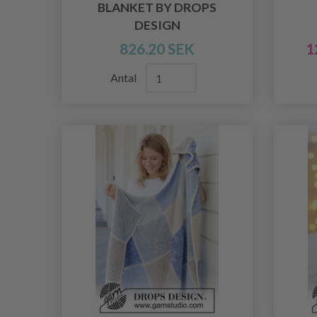
BLANKET BY DROPS
DESIGN
826.20 SEK
1
Antal