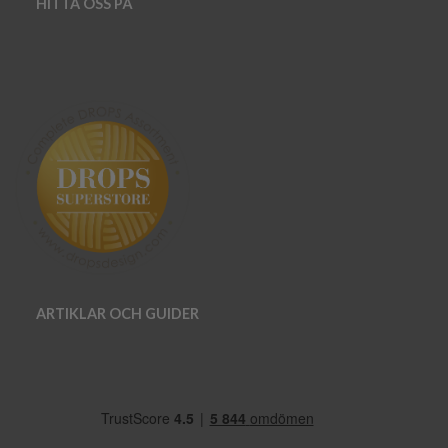
HITTA OSS PÅ
ARTIKLAR OCH GUIDER