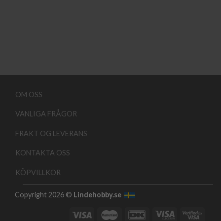
OM OSS
VANLIGA FRÅGOR
FRAKT OG LEVERANS
KONTAKTA OSS
KÖPVILLKOR
Copyright 2026 ©
Lindehobby.se