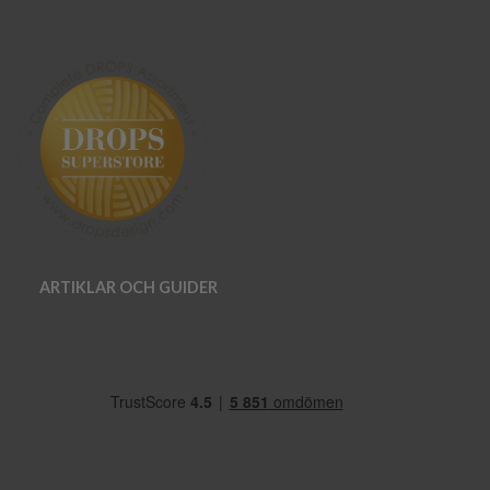
ARTIKLAR OCH GUIDER