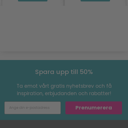
Spara upp till 50%
Ta emot vårt gratis nyhetsbrev och få
inspiration, erbjudanden och rabatter!
Prenumerera