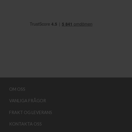
OM OSS
VANLIGA FRÅGOR
FRAKT OG LEVERANS
KONTAKTA OSS