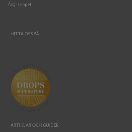
Ångra köpet
HITTA OSS PÅ
ARTIKLAR OCH GUIDER