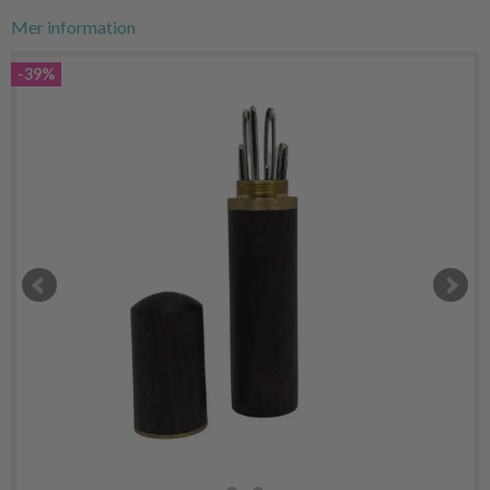
Mer information
-39%