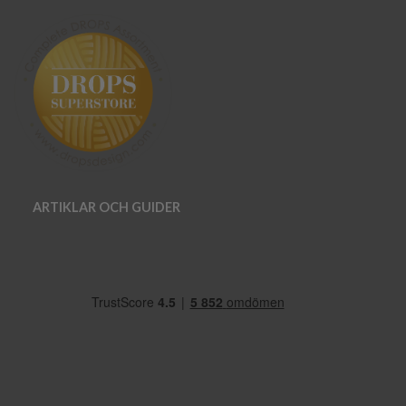
ARTIKLAR OCH GUIDER