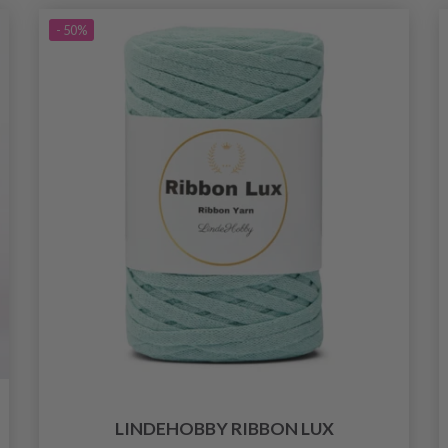
- 50%
LINDEHOBBY RIBBON LUX