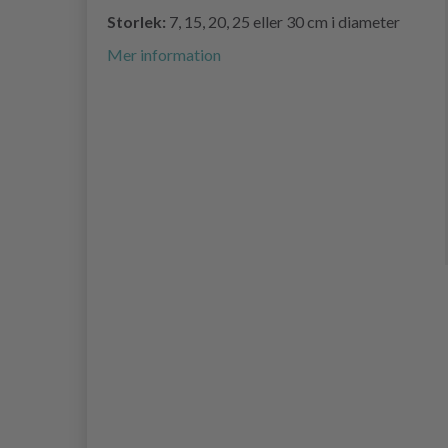
Storlek:
7, 15, 20, 25 eller 30 cm i diameter
Mer information