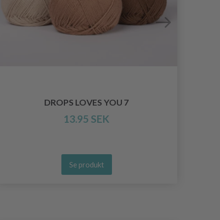
DROPS LOVES YOU 7
13.95 SEK
Se produkt