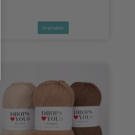
Se produkt