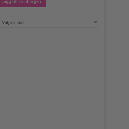
Lägg till varukorgen