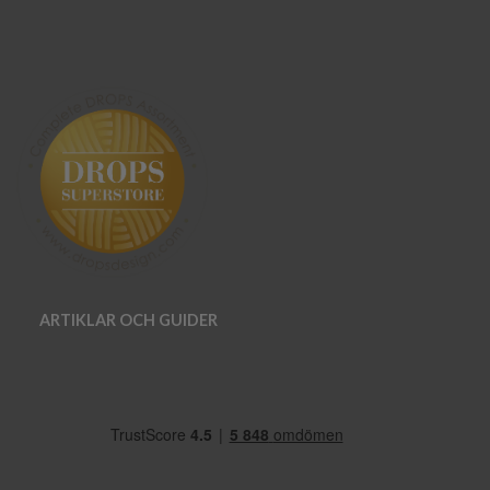
ARTIKLAR OCH GUIDER