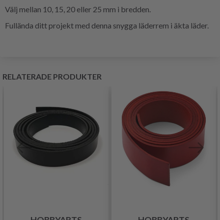
Välj mellan 10, 15, 20 eller 25 mm i bredden.
Fullända ditt projekt med denna snygga läderrem i äkta läder.
RELATERADE PRODUKTER
HOBBYARTS
HOBBYARTS