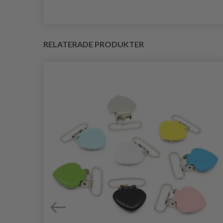
RELATERADE PRODUKTER