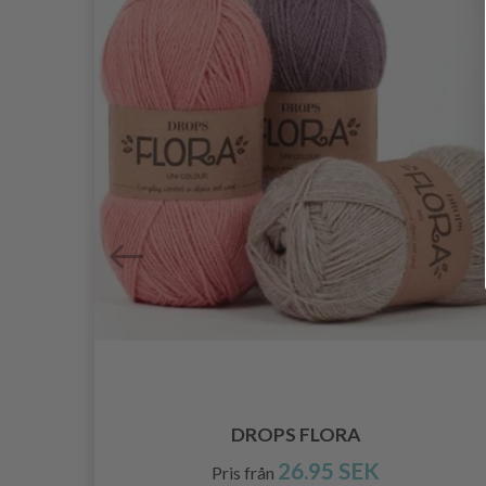
DROPS FLORA
26.95 SEK
Pris från