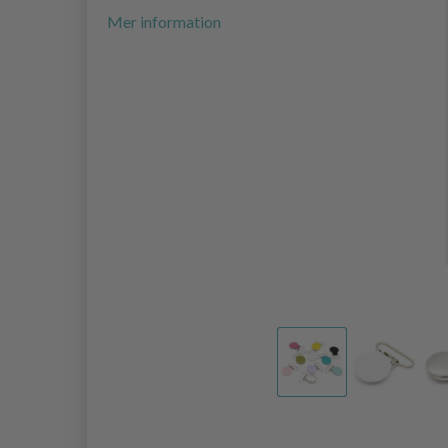
Mer information