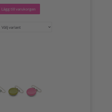
Lägg till varukorgen