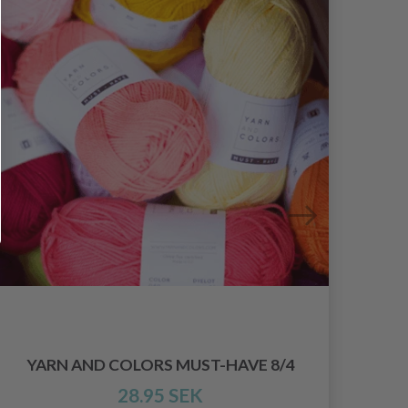
YARN AND COLORS MUST-HAVE 8/4
28.95 SEK