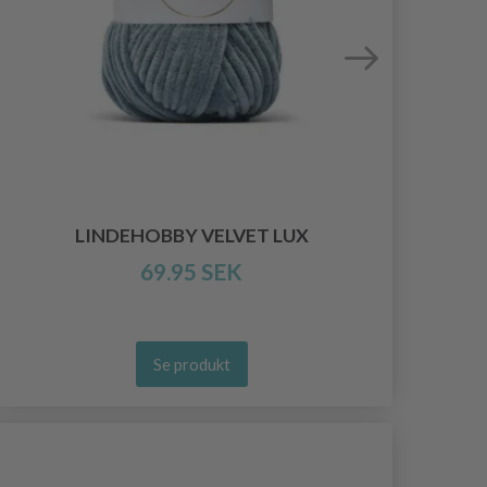
LINDEHOBBY VELVET LUX
69.95 SEK
Se produkt