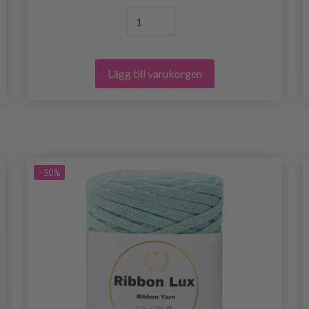
Lägg till varukorgen
- 50%