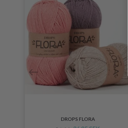
DROPS FLORA