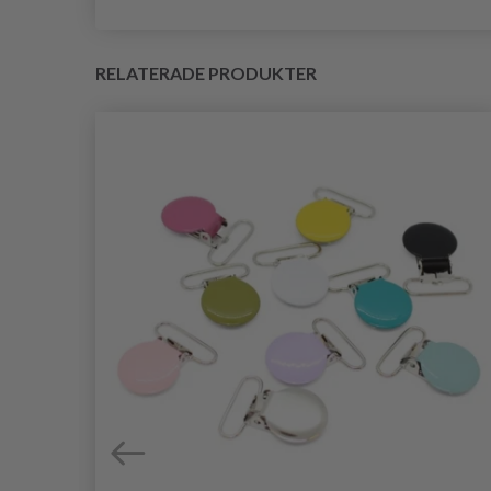
RELATERADE PRODUKTER