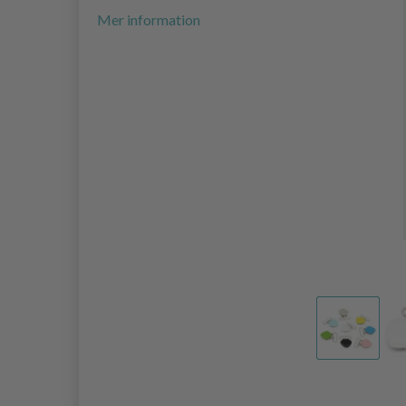
Mer information