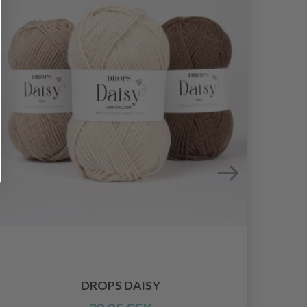
DROPS DAISY