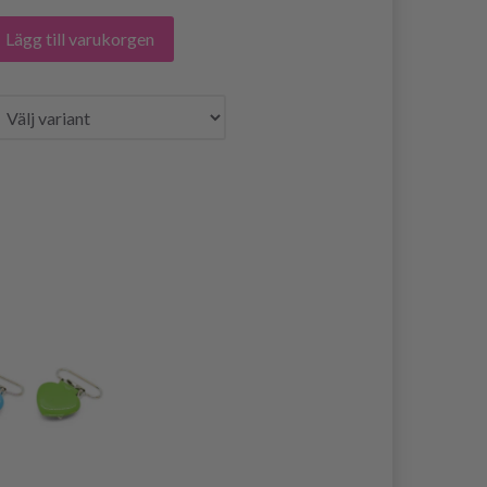
Lägg till varukorgen