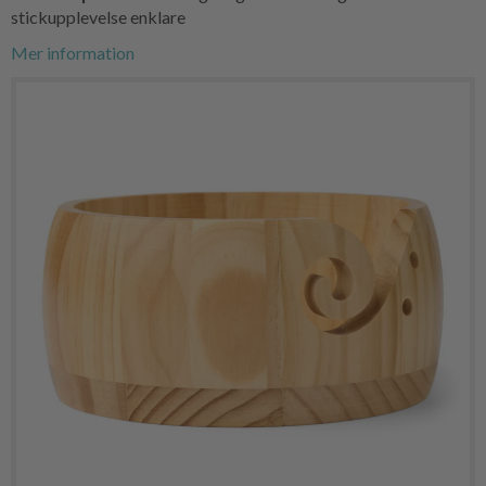
stickupplevelse enklare
Mer information