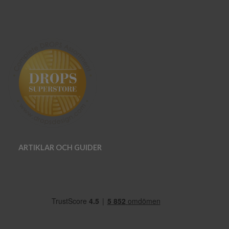
ARTIKLAR OCH GUIDER