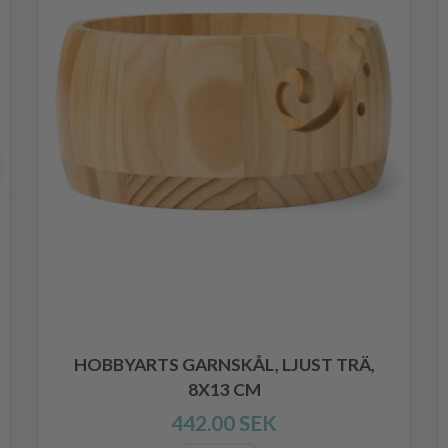
HOBBYARTS GARNSKÅL, LJUST TRÄ,
8X13 CM
442.00 SEK