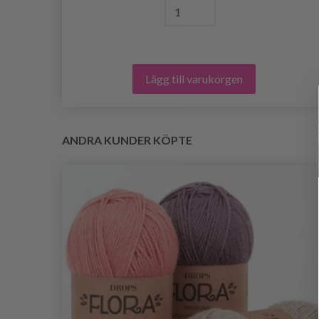
Lägg till varukorgen
ANDRA KUNDER KÖPTE