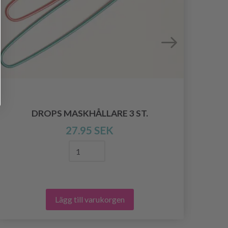
DROPS MASKHÅLLARE 3 ST.
27.95 SEK
Lägg till varukorgen