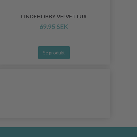
LINDEHOBBY VELVET LUX
69.95 SEK
Se produkt