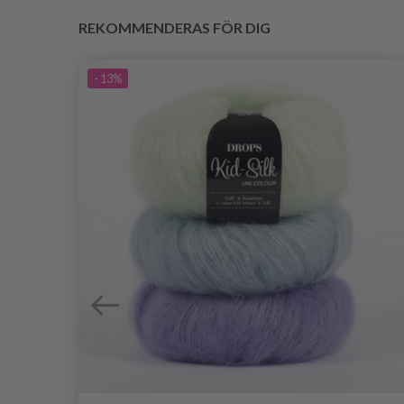
REKOMMENDERAS FÖR DIG
- 13%