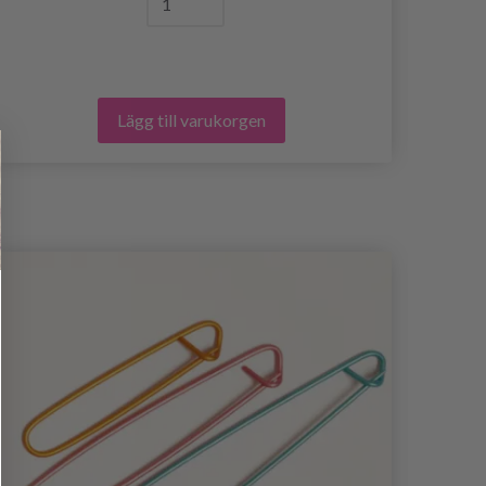
Lägg till varukorgen