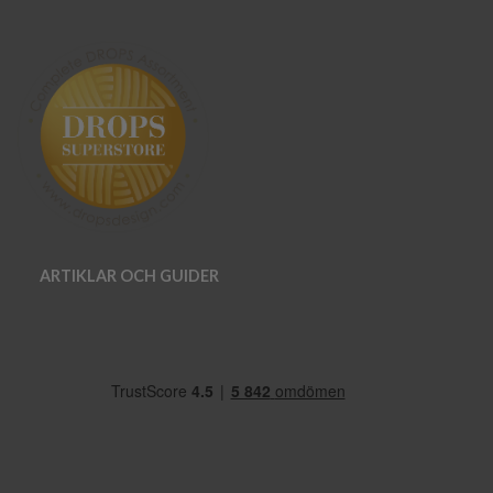
ARTIKLAR OCH GUIDER