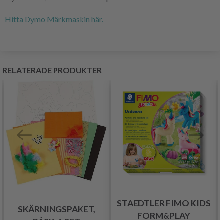
Hitta Dymo Märkmaskin här.
RELATERADE PRODUKTER
STAEDTLER FIMO KIDS
SKÄRNINGSPAKET,
FORM&PLAY