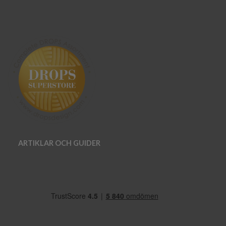
ARTIKLAR OCH GUIDER