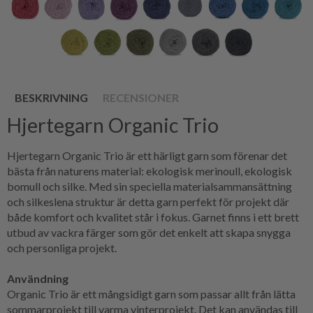
BESKRIVNING
RECENSIONER
Hjertegarn Organic Trio
Hjertegarn Organic Trio är ett härligt garn som förenar det
bästa från naturens material: ekologisk merinoull, ekologisk
bomull och silke. Med sin speciella materialsammansättning
och silkeslena struktur är detta garn perfekt för projekt där
både komfort och kvalitet står i fokus. Garnet finns i ett brett
utbud av vackra färger som gör det enkelt att skapa snygga
och personliga projekt.
Användning
Organic Trio är ett mångsidigt garn som passar allt från lätta
sommarprojekt till varma vinterprojekt. Det kan användas till