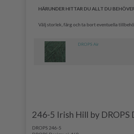
HÄRUNDER HITTAR DU ALLT DU BEHÖVE
Välj storlek, färg och ta bort eventuella tillbe
DROPS Air
246-5 Irish Hill by DROPS
DROPS 246-5