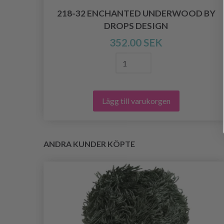
S
218-32 ENCHANTED UNDERWOOD BY
DROPS DESIGN
352.00 SEK
Lägg till varukorgen
ANDRA KUNDER KÖPTE