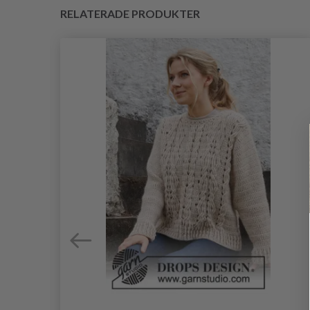
RELATERADE PRODUKTER