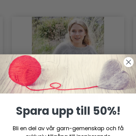
Spara upp till 50%!
Bli en del av vår garn-gemenskap och få