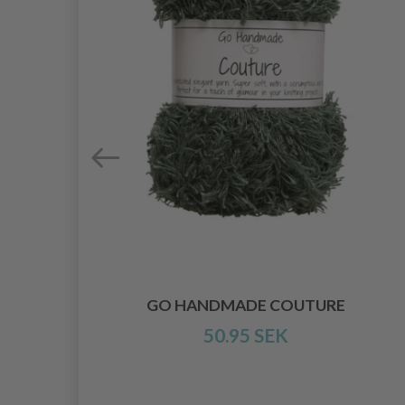
OPS
GO HANDMADE COUTURE
50.95 SEK