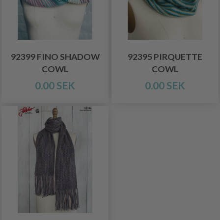
92399 FINO SHADOW
92395 PIRQUETTE
COWL
COWL
0.00 SEK
0.00 SEK