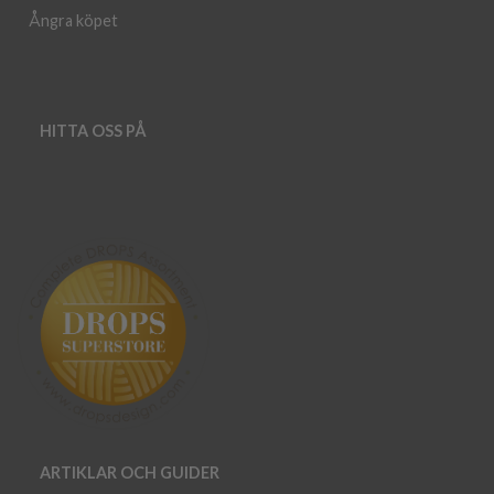
Ångra köpet
HITTA OSS PÅ
ARTIKLAR OCH GUIDER