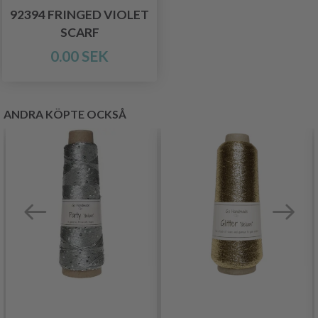
92394 FRINGED VIOLET
SCARF
0.00 SEK
ANDRA KÖPTE OCKSÅ