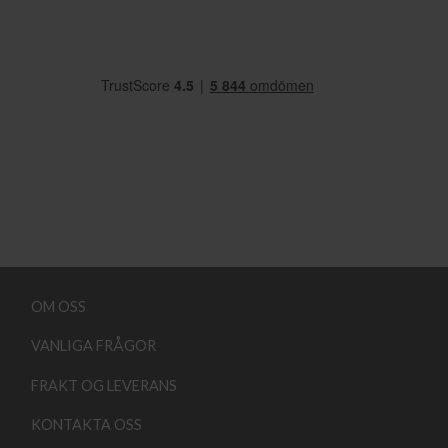
OM OSS
VANLIGA FRÅGOR
FRAKT OG LEVERANS
KONTAKTA OSS