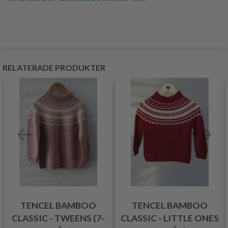
RELATERADE PRODUKTER
TENCEL BAMBOO
TENCEL BAMBOO
CLASSIC - TWEENS (7-
CLASSIC - LITTLE ONES