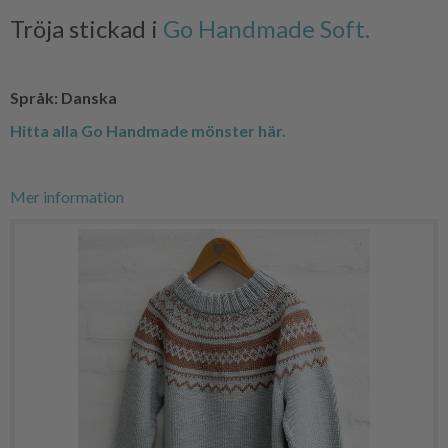
Tröja stickad i
Go Handmade Soft.
Språk: Danska
Hitta alla Go Handmade mönster här.
Mer information