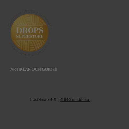
ARTIKLAR OCH GUIDER