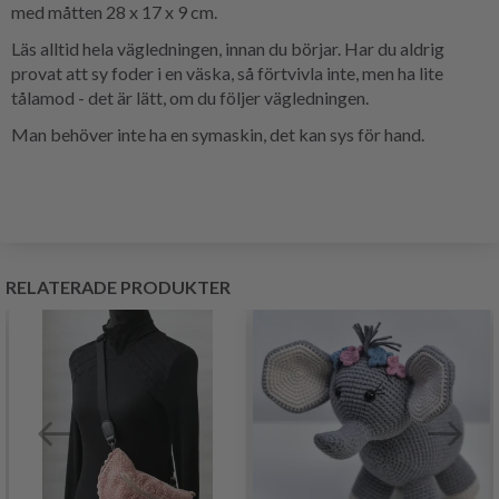
med måtten 28 x 17 x 9 cm.
Läs alltid hela vägledningen, innan du börjar. Har du aldrig
provat att sy foder i en väska, så förtvivla inte, men ha lite
tålamod - det är lätt, om du följer vägledningen.
Man behöver inte ha en symaskin, det kan sys för hand.
RELATERADE PRODUKTER