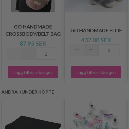
GO HANDMADE
GO HANDMADE ELLIE
CROSSBODY/BELT BAG
432.00 SEK
87.95 SEK
Lägg till varukorgen
Lägg till varukorgen
ANDRA KUNDER KÖPTE