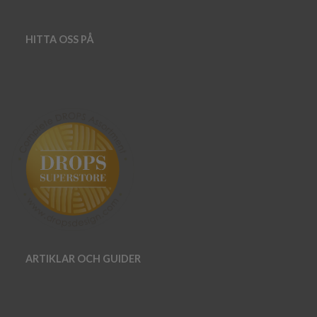
HITTA OSS PÅ
ARTIKLAR OCH GUIDER