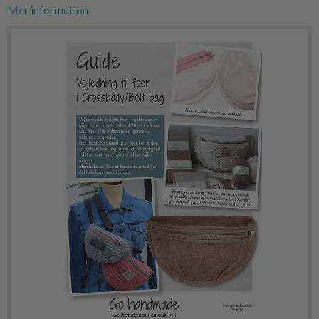
Mer information