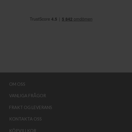
OM OSS
VANLIGA FRÅGOR
FRAKT OG LEVERANS
KONTAKTA OSS
KÖPVILLKOR