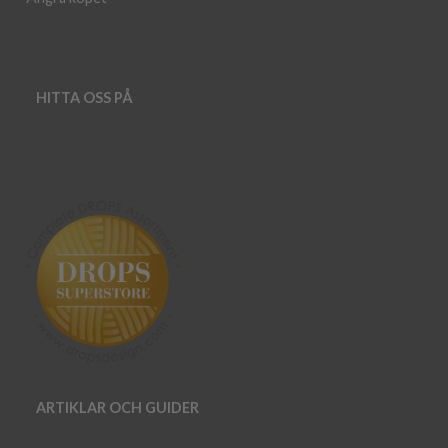
HITTA OSS PÅ
ARTIKLAR OCH GUIDER