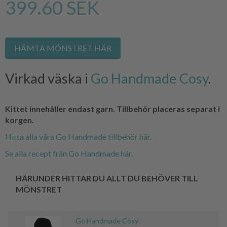
399.60 SEK
HÄMTA MÖNSTRET HÄR
Virkad väska i
Go Handmade Cosy
.
Kittet innehåller endast garn. Tillbehör placeras separat i
korgen.
Hitta alla våra Go Handmade tillbehör här.
Se alla recept från Go Handmade här.
HÄRUNDER HITTAR DU ALLT DU BEHÖVER TILL
MÖNSTRET
Go Handmade Cosy