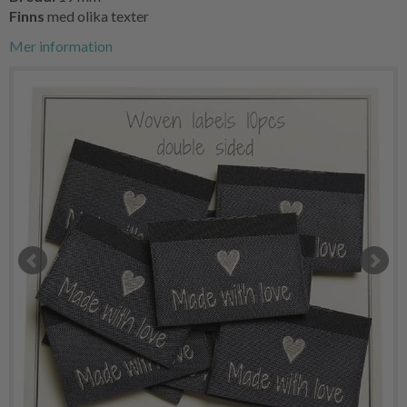
Finns
med olika texter
Mer information