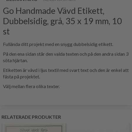
Go Handmade
Vävd Etikett,
Dubbelsidig
, grå, 35 x 19 mm, 10
st
Fullända ditt projekt med en snygg dubbelsidig etikett.
På den ena sidan står den valda texten och på den andra sidan 3
söta hjärtan.
Etiketten är vävd i ljus textil med svart text och den är enkel att
fästa på projektet.
Välj mellan flera olika texter.
RELATERADE PRODUKTER