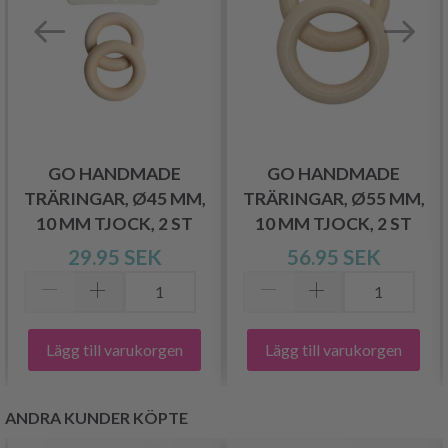
GO HANDMADE
GO HANDMADE
TRÄRINGAR, Ø45 MM,
TRÄRINGAR, Ø55 MM,
10 MM TJOCK, 2 ST
10 MM TJOCK, 2 ST
29.95 SEK
56.95 SEK
Lägg till varukorgen
Lägg till varukorgen
ANDRA KUNDER KÖPTE