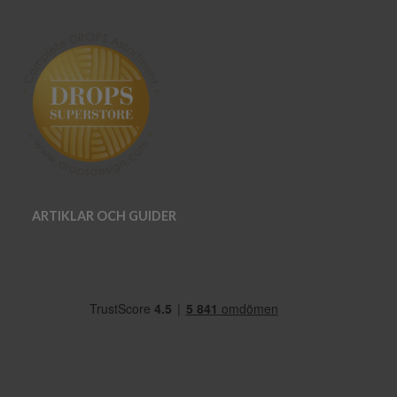
ARTIKLAR OCH GUIDER