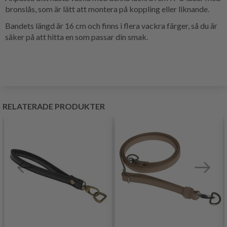
bronslås, som är lätt att montera på koppling eller liknande.
Bandets längd är 16 cm och finns i flera vackra färger, så du är
säker på att hitta en som passar din smak.
RELATERADE PRODUKTER