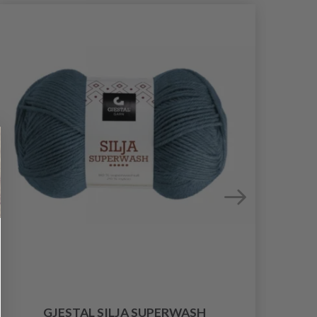
GJESTAL SILJA SUPERWASH