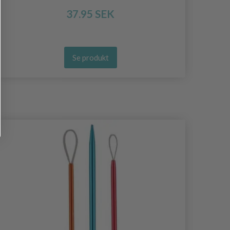
37.95 SEK
Se produkt