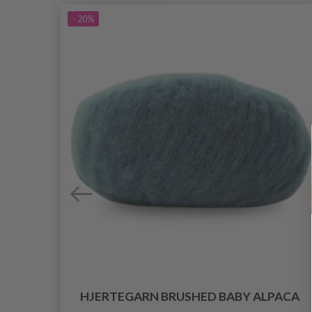
- 20%
HJERTEGARN BRUSHED BABY ALPACA