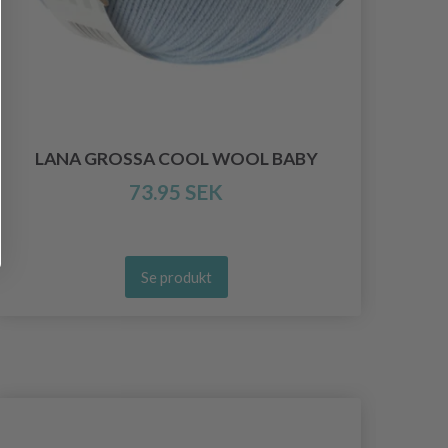
LANA GROSSA COOL WOOL BABY
73.95 SEK
Se produkt