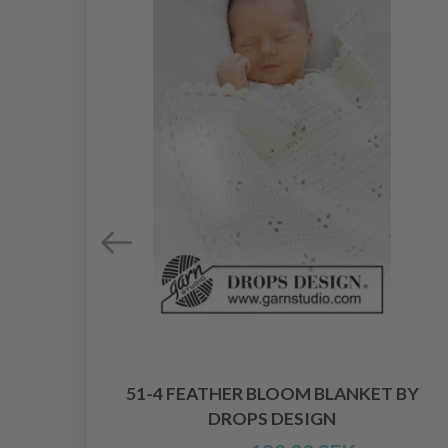
51-4 FEATHER BLOOM BLANKET BY
5
DROPS DESIGN