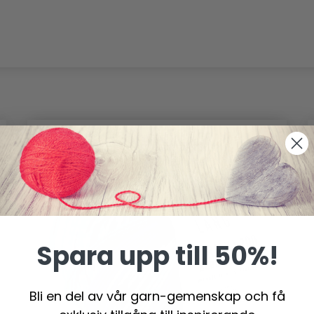
Spara upp till 50%!
Bli en del av vår garn-gemenskap och få