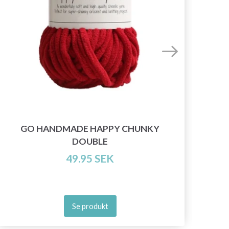
GO HANDMADE HAPPY CHUNKY
DOUBLE
49.95 SEK
Se produkt