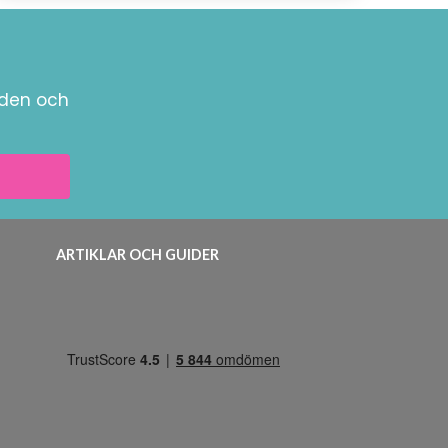
nden och
ARTIKLAR OCH GUIDER