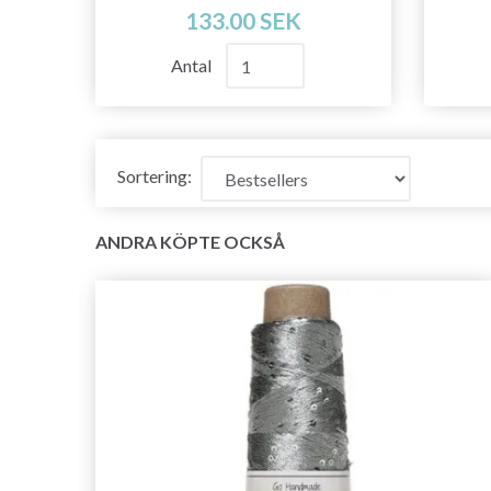
133.00 SEK
Antal
Sortering:
ANDRA KÖPTE OCKSÅ