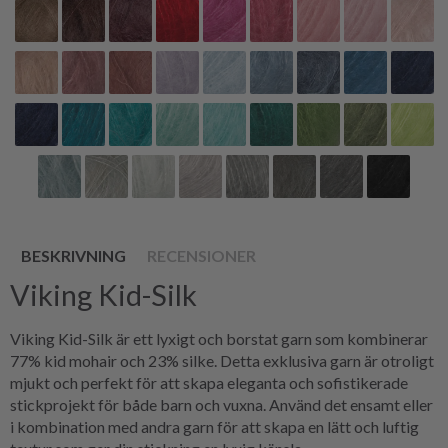
BESKRIVNING
RECENSIONER
Viking Kid-Silk
Viking Kid-Silk är ett lyxigt och borstat garn som kombinerar
77% kid mohair och 23% silke. Detta exklusiva garn är otroligt
mjukt och perfekt för att skapa eleganta och sofistikerade
stickprojekt för både barn och vuxna. Använd det ensamt eller
i kombination med andra garn för att skapa en lätt och luftig