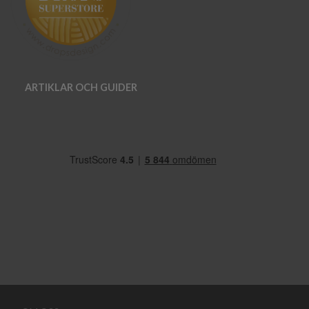
ARTIKLAR OCH GUIDER