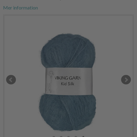
Mer information