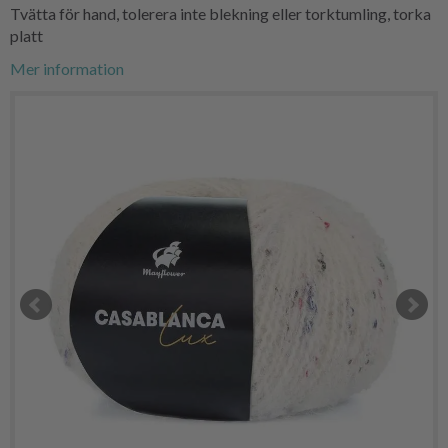
Tvätta för hand, tolerera inte blekning eller torktumling, torka
platt
Mer information