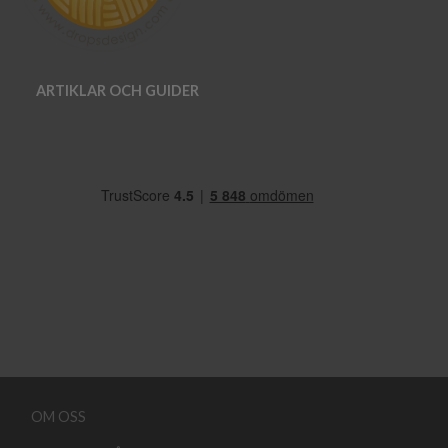
ARTIKLAR OCH GUIDER
OM OSS