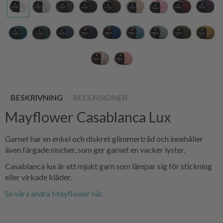
BESKRIVNING
RECENSIONER
Mayflower Casablanca Lux
Garnet har en enkel och diskret glimmertråd och innehåller
även färgade nischer, som ger garnet en vacker lyster.
Casablanca lux är ett mjukt garn som lämpar sig för stickning
eller virkade kläder.
Se våra andra Mayflower här.