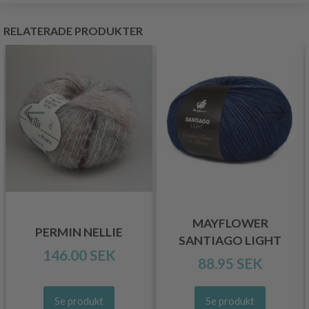
RELATERADE PRODUKTER
MAYFLOWER
PERMIN NELLIE
SANTIAGO LIGHT
146.00 SEK
88.95 SEK
Se produkt
Se produkt