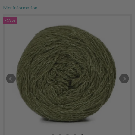
Mer information
-19%