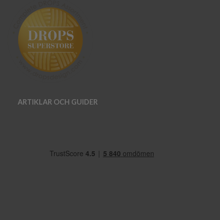
ARTIKLAR OCH GUIDER