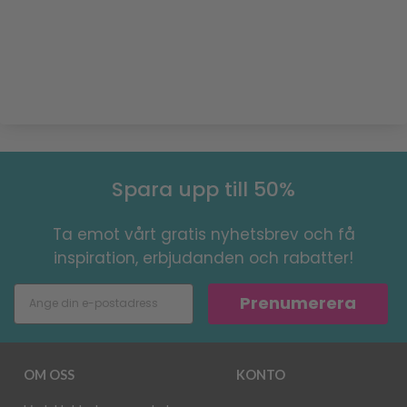
Spara upp till 50%
Ta emot vårt gratis nyhetsbrev och få
inspiration, erbjudanden och rabatter!
Prenumerera
OM OSS
KONTO