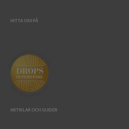
HITTA OSS PÅ
ARTIKLAR OCH GUIDER