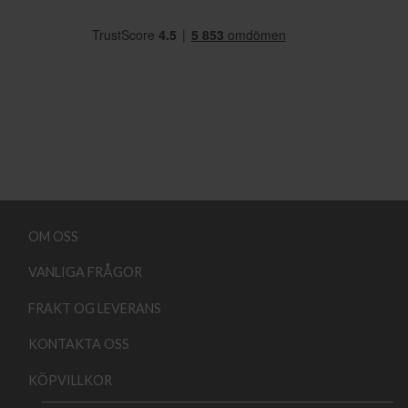
OM OSS
VANLIGA FRÅGOR
FRAKT OG LEVERANS
KONTAKTA OSS
KÖPVILLKOR