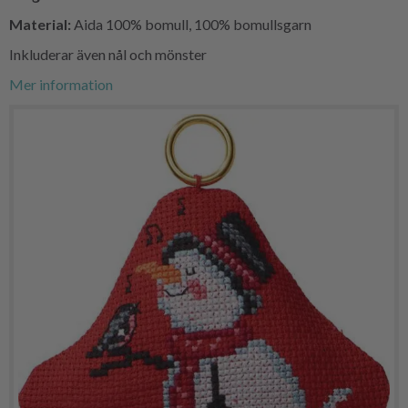
Material:
Aida 100% bomull, 100% bomullsgarn
Inkluderar även nål och mönster
Mer information