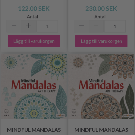
122.00 SEK
230.00 SEK
Antal
Antal
Lägg till varukorgen
Lägg till varukorgen
MINDFUL MANDALAS
MINDFUL MANDALAS