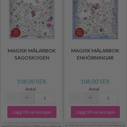
MAGISK MÅLARBOK
MAGISK MÅLARBOK
SAGOSKOGEN
ENHÖRNINGAR
108.00 SEK
108.00 SEK
Antal
Antal
Lägg till varukorgen
Lägg till varukorgen