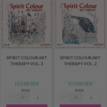
SPIRIT COLOUR ART
SPIRIT COLOUR ART
THERAPY VOL. 3
THERAPY VOL. 2
153.00 SEK
153.00 SEK
Antal
Antal