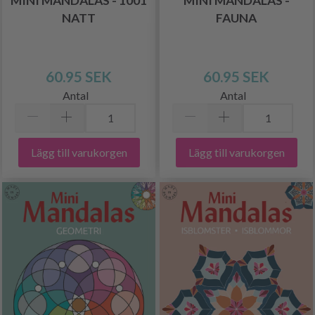
MINI MANDALAS - 1001
MINI MANDALAS -
NATT
FAUNA
60.95 SEK
60.95 SEK
Antal
Antal
Lägg till varukorgen
Lägg till varukorgen