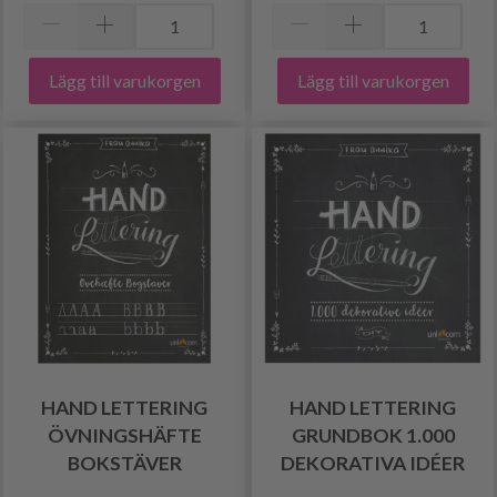
Lägg till varukorgen
Lägg till varukorgen
HAND LETTERING
HAND LETTERING
ÖVNINGSHÄFTE
GRUNDBOK 1.000
BOKSTÄVER
DEKORATIVA IDÉER