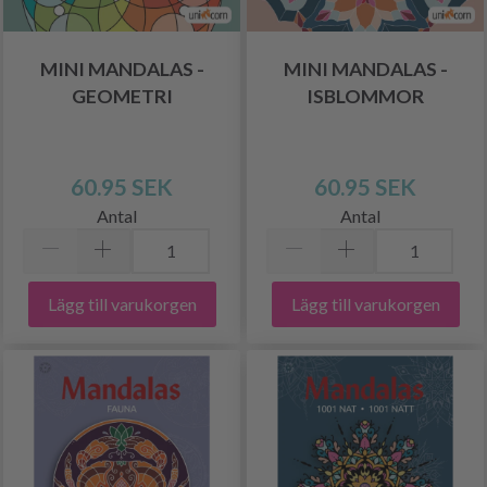
MINI MANDALAS -
MINI MANDALAS -
GEOMETRI
ISBLOMMOR
60.95 SEK
60.95 SEK
Antal
Antal
Lägg till varukorgen
Lägg till varukorgen