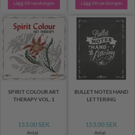
Lägg till varukorgen
Lägg till varukorgen
SPIRIT COLOUR ART
BULLET NOTES HAND
THERAPY VOL. 1
LETTERING
153.00 SEK
153.00 SEK
Antal
Antal