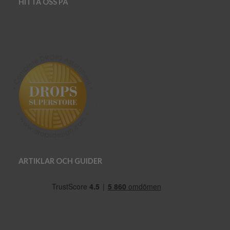
HITTA OSS PÅ
ARTIKLAR OCH GUIDER