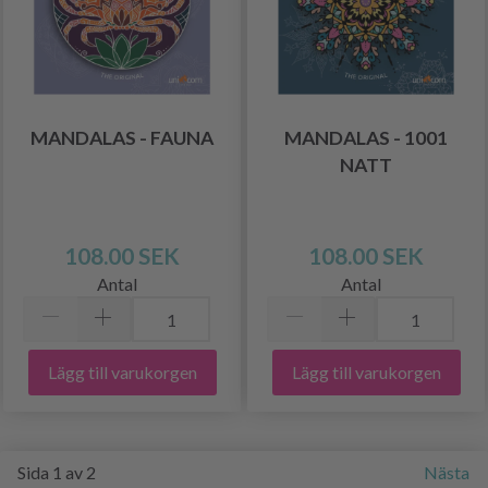
MANDALAS - FAUNA
MANDALAS - 1001
NATT
108.00 SEK
108.00 SEK
Antal
Antal
Lägg till varukorgen
Lägg till varukorgen
Sida 1 av 2
Nästa