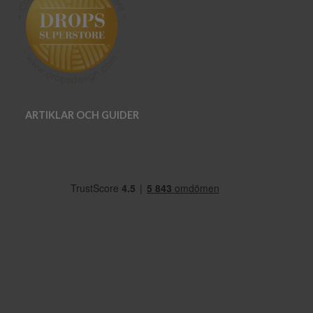
ARTIKLAR OCH GUIDER