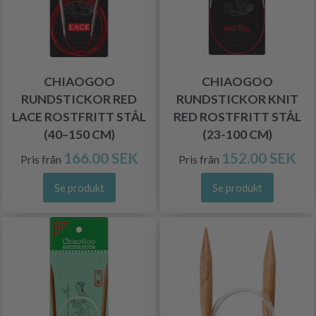
CHIAOGOO
CHIAOGOO
RUNDSTICKOR RED
RUNDSTICKOR KNIT
LACE ROSTFRITT STÅL
RED ROSTFRITT STÅL
(40–150 CM)
(23-100 CM)
166.00 SEK
152.00 SEK
Pris från
Pris från
Se produkt
Se produkt