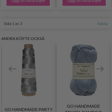
Lägg till varukorgen
Lägg till varukorgen
Sida 1 av 3
Nästa
ANDRA KÖPTE OCKSÅ
GO HANDMADE
GO HANDMADE PARTY