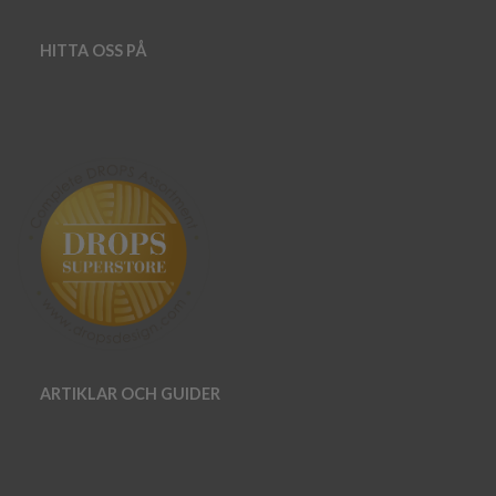
HITTA OSS PÅ
ARTIKLAR OCH GUIDER