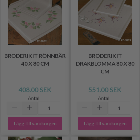
BRODERIKIT RÖNNBÄR
BRODERIKIT
40 X 80 CM
DRAKBLOMMA 80 X 80
CM
408.00 SEK
551.00 SEK
Antal
Antal
Lägg till varukorgen
Lägg till varukorgen