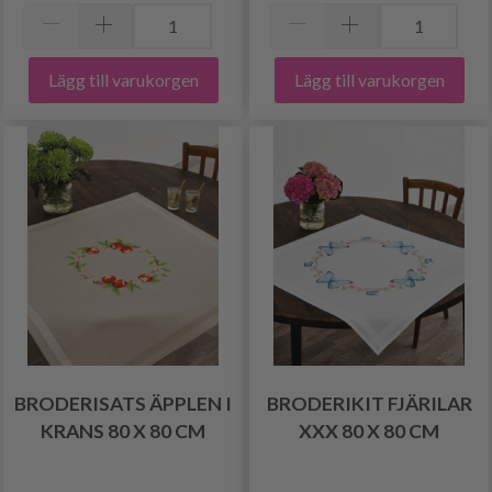
Lägg till varukorgen
Lägg till varukorgen
BRODERISATS ÄPPLEN I
BRODERIKIT FJÄRILAR
KRANS 80 X 80 CM
XXX 80 X 80 CM