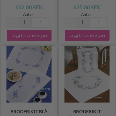
662.00 SEK
625.00 SEK
Antal
Antal
Lägg till varukorgen
Lägg till varukorgen
BRODERIKIT BLÅ
BRODERIKIT