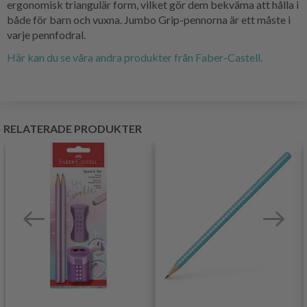
ergonomisk triangulär form, vilket gör dem bekväma att hålla i
både för barn och vuxna. Jumbo Grip-pennorna är ett måste i
varje pennfodral.
Här kan du se våra andra produkter från Faber-Castell.
RELATERADE PRODUKTER