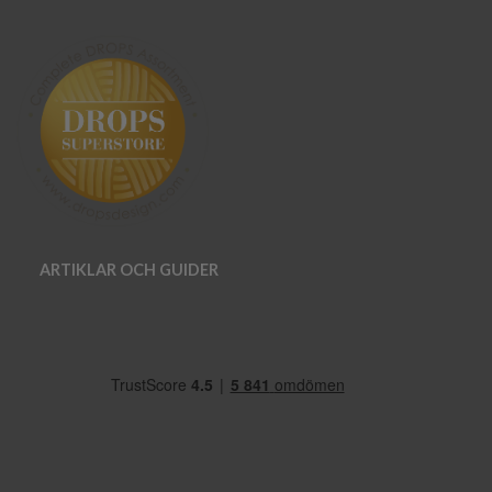
ARTIKLAR OCH GUIDER