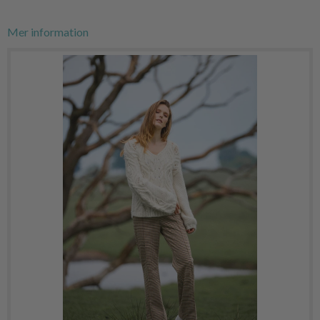
Mer information