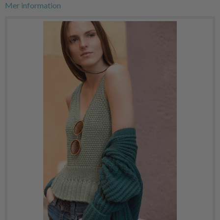
Mer information