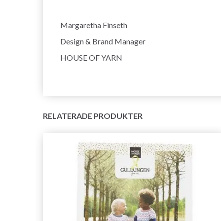
Margaretha Finseth
Design & Brand Manager
HOUSE OF YARN
RELATERADE PRODUKTER