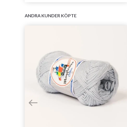
ANDRA KUNDER KÖPTE