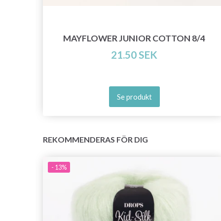
MAYFLOWER JUNIOR COTTON 8/4
21.50 SEK
Se produkt
REKOMMENDERAS FÖR DIG
- 13%