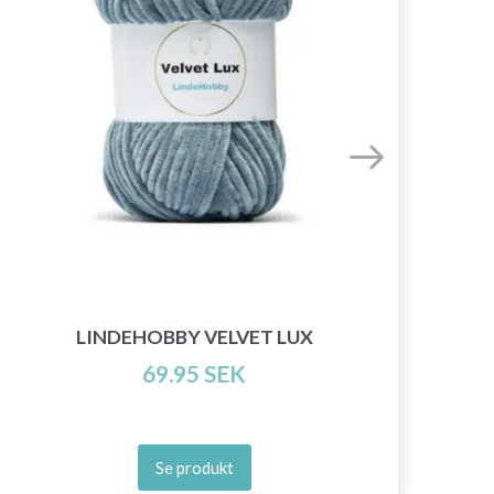
LINDEHOBBY VELVET LUX
69.95 SEK
Se produkt