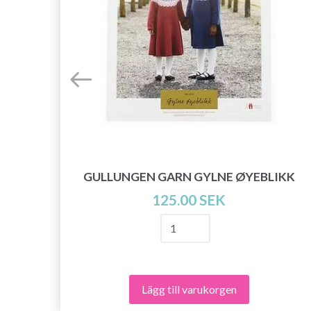
E
GULLUNGEN GARN GYLNE ØYEBLIKK
125.00 SEK
Lägg till varukorgen